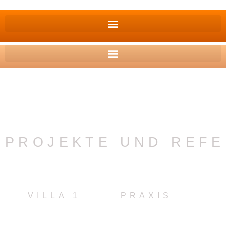
PROJEKTE UND REF
VILLA 1
PRAXIS