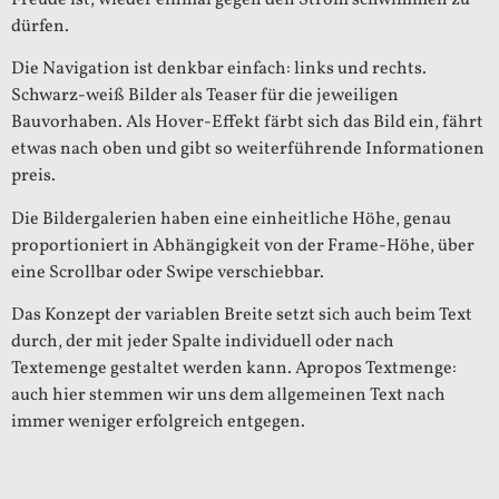
dürfen.
Die Navigation ist denkbar einfach: links und rechts.
Schwarz-weiß Bilder als Teaser für die jeweiligen
Bauvorhaben. Als Hover-Effekt färbt sich das Bild ein, fährt
etwas nach oben und gibt so weiterführende Informationen
preis.
Die Bildergalerien haben eine einheitliche Höhe, genau
proportioniert in Abhängigkeit von der Frame-Höhe, über
eine Scrollbar oder Swipe verschiebbar.
Das Konzept der variablen Breite setzt sich auch beim Text
durch, der mit jeder Spalte individuell oder nach
Textemenge gestaltet werden kann. Apropos Textmenge:
auch hier stemmen wir uns dem allgemeinen Text nach
immer weniger erfolgreich entgegen.