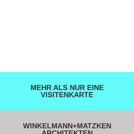
MEHR ALS NUR EINE
VISITENKARTE
WINKELMANN+MATZKEN
ARCHITEKTEN