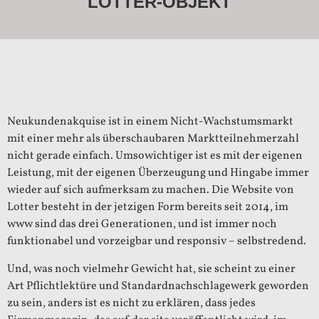
LOTTER-OBJEKT
Neukundenakquise ist in einem Nicht-Wachstumsmarkt
mit einer mehr als überschaubaren Marktteilnehmerzahl
nicht gerade einfach. Umsowichtiger ist es mit der eigenen
Leistung, mit der eigenen Überzeugung und Hingabe immer
wieder auf sich aufmerksam zu machen. Die Website von
Lotter besteht in der jetzigen Form bereits seit 2014, im
www sind das drei Generationen, und ist immer noch
funktionabel und vorzeigbar und responsiv – selbstredend.
Und, was noch vielmehr Gewicht hat, sie scheint zu einer
Art Pflichtlektüre und Standardnachschlagewerk geworden
zu sein, anders ist es nicht zu erklären, dass jedes