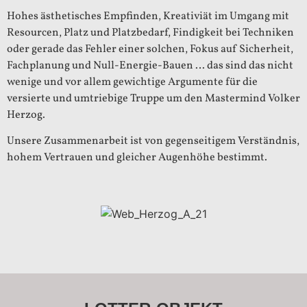
Hohes ästhetisches Empfinden, Kreativiät im Umgang mit
Resourcen, Platz und Platzbedarf, Findigkeit bei Techniken
oder gerade das Fehler einer solchen, Fokus auf Sicherheit,
Fachplanung und Null-Energie-Bauen … das sind das nicht
wenige und vor allem gewichtige Argumente für die
versierte und umtriebige Truppe um den Mastermind Volker
Herzog.
Unsere Zusammenarbeit ist von gegenseitigem Verständnis,
hohem Vertrauen und gleicher Augenhöhe bestimmt.