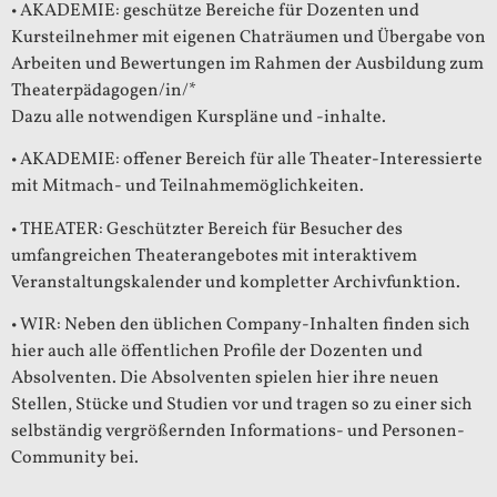
• AKADEMIE: geschütze Bereiche für Dozenten und
Kursteilnehmer mit eigenen Chaträumen und Übergabe von
Arbeiten und Bewertungen im Rahmen der Ausbildung zum
Theaterpädagogen/in/*
Dazu alle notwendigen Kurspläne und -inhalte.
• AKADEMIE: offener Bereich für alle Theater-Interessierte
mit Mitmach- und Teilnahmemöglichkeiten.
• THEATER: Geschützter Bereich für Besucher des
umfangreichen Theaterangebotes mit interaktivem
Veranstaltungskalender und kompletter Archivfunktion.
• WIR: Neben den üblichen Company-Inhalten finden sich
hier auch alle öffentlichen Profile der Dozenten und
Absolventen. Die Absolventen spielen hier ihre neuen
Stellen, Stücke und Studien vor und tragen so zu einer sich
selbständig vergrößernden Informations- und Personen-
Community bei.