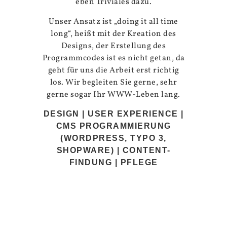
eben Triviales dazu.
Unser Ansatz ist „doing it all time
long“, heißt mit der Kreation des
Designs, der Erstellung des
Programmcodes ist es nicht getan, da
geht für uns die Arbeit erst richtig
los. Wir begleiten Sie gerne, sehr
gerne sogar Ihr WWW-Leben lang.
DESIGN | USER EXPERIENCE |
CMS PROGRAMMIERUNG
(WORDPRESS, TYPO 3,
SHOPWARE) | CONTENT-
FINDUNG | PFLEGE