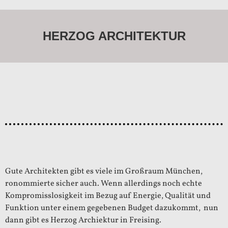
HERZOG ARCHITEKTUR
Gute Architekten gibt es viele im Großraum München,
ronommierte sicher auch. Wenn allerdings noch echte
Kompromisslosigkeit im Bezug auf Energie, Qualität und
Funktion unter einem gegebenen Budget dazukommt, nun
dann gibt es Herzog Archiektur in Freising.