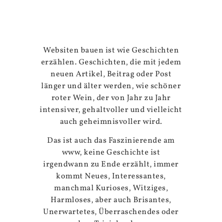
Websiten bauen ist wie Geschichten
erzählen. Geschichten, die mit jedem
neuen Artikel, Beitrag oder Post
länger und älter werden, wie schöner
roter Wein, der von Jahr zu Jahr
intensiver, gehaltvoller und vielleicht
auch geheimnisvoller wird.
Das ist auch das Faszinierende am
www, keine Geschichte ist
irgendwann zu Ende erzählt, immer
kommt Neues, Interessantes,
manchmal Kurioses, Witziges,
Harmloses, aber auch Brisantes,
Unerwartetes, Überraschendes oder