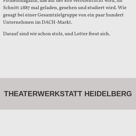
Firmenmagazin, das auf der site veröffentlicht wird, im
Schnitt 2887 mal geladen, gesehen und studiert wird. Wie
gesagt bei einer Gesamtzielgruppe von ein paar hundert
Unternehmen im DACH-Markt.
Darauf sind wir schon stolz, und Lotter freut sich.
THEATERWERKSTATT HEIDELBERG