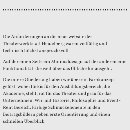
Die Anforderungen an die neue website der
Theaterwerktstatt Heidelberg waren vielfältig und
technisch höchst anspruchsvoll:
Auf der einen Seite ein Minimaldesign auf der anderen eine
Funktionalität, die weit über das Übliche hinausgeht.
Die intere Gliederung haben wir über ein Farbkonzept
gelöst, wobei türkis für den Ausbildungsbereich, die
Akademie, steht, rot für das Theater und grau für das
Unternehmen, Wir, mit Historie, Philosophie und Event-
Rent Bereich. Farbige Schmuckelemente in den
Beitragsbildern geben erste Orientierung und einen
schnellen Überblick.