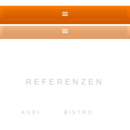
REFERENZEN
AUDI
BISTRO