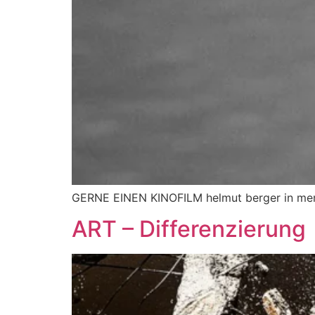
GERNE EINEN KINOFILM helmut berger in m
ART – Differenzierung