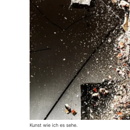
Kunst wie ich es sehe.