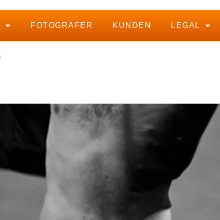
S
FOTOGRAFER
KUNDEN
LEGAL
O