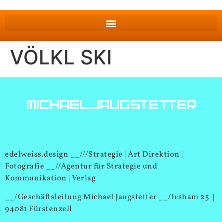
VÖLKL SKI
edelweiss.design __///Strategie | Art Direktion |
Fotografie __//Agentur für Strategie und
Kommunikation | Verlag
__/Geschäftsleitung Michael Jaugstetter __/Irsham 25 |
94081 Fürstenzell