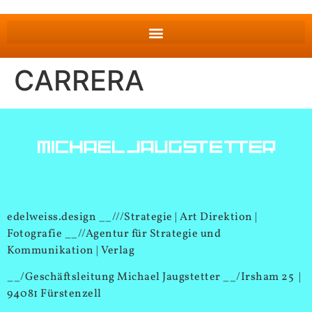
CARRERA
edelweiss.design __///Strategie | Art Direktion |
Fotografie __//Agentur für Strategie und
Kommunikation | Verlag
__/Geschäftsleitung Michael Jaugstetter __/Irsham 25 |
94081 Fürstenzell