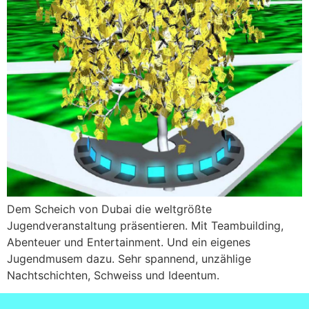
Dem Scheich von Dubai die weltgrößte
Jugendveranstaltung präsentieren. Mit Teambuilding,
Abenteuer und Entertainment. Und ein eigenes
Jugendmusem dazu. Sehr spannend, unzählige
Nachtschichten, Schweiss und Ideentum.