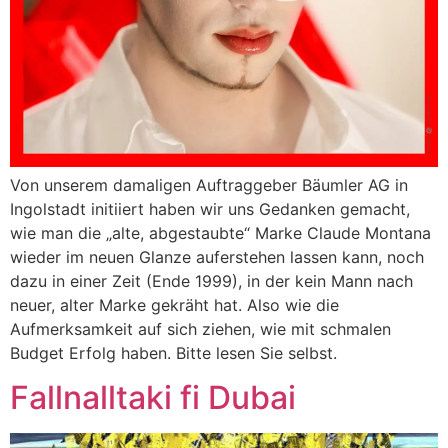
Von unserem damaligen Auftraggeber Bäumler AG in
Ingolstadt initiiert haben wir uns Gedanken gemacht,
wie man die „alte, abgestaubte“ Marke Claude Montana
wieder im neuen Glanze auferstehen lassen kann, noch
dazu in einer Zeit (Ende 1999), in der kein Mann nach
neuer, alter Marke gekräht hat. Also wie die
Aufmerksamkeit auf sich ziehen, wie mit schmalen
Budget Erfolg haben. Bitte lesen Sie selbst.
Fallnalltaki fi Dubai