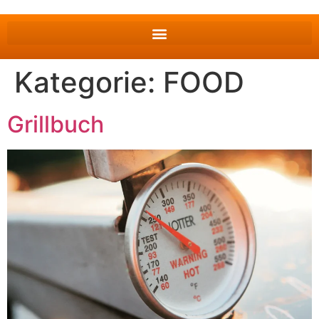
Kategorie:
FOOD
Grillbuch