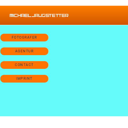
FOTOGRAFER
AGENTUR
CONTACT
IMPRINT